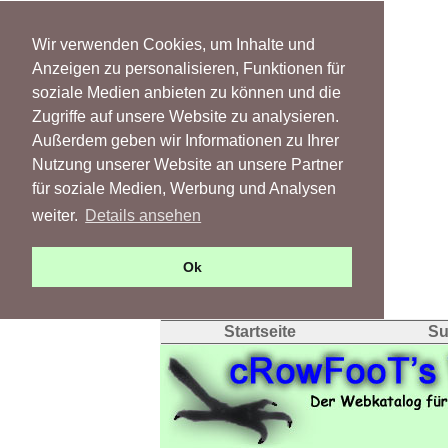
Wir verwenden Cookies, um Inhalte und
Anzeigen zu personalisieren, Funktionen für
soziale Medien anbieten zu können und die
Zugriffe auf unsere Website zu analysieren.
Außerdem geben wir Informationen zu Ihrer
Nutzung unserer Website an unsere Partner
für soziale Medien, Werbung und Analysen
weiter.
Details ansehen
Ok
Startseite
Su