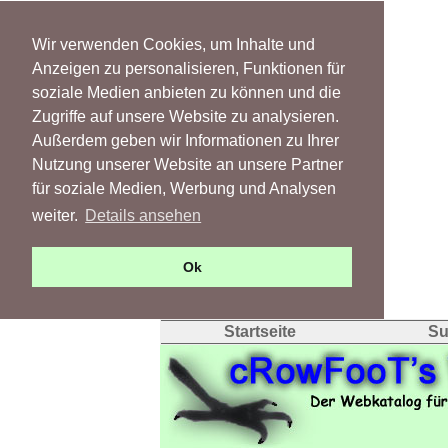
Wir verwenden Cookies, um Inhalte und
Anzeigen zu personalisieren, Funktionen für
soziale Medien anbieten zu können und die
Zugriffe auf unsere Website zu analysieren.
Außerdem geben wir Informationen zu Ihrer
Nutzung unserer Website an unsere Partner
für soziale Medien, Werbung und Analysen
weiter.
Details ansehen
Ok
Startseite
Su