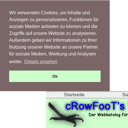
Wir verwenden Cookies, um Inhalte und
Anzeigen zu personalisieren, Funktionen für
soziale Medien anbieten zu können und die
Zugriffe auf unsere Website zu analysieren.
Außerdem geben wir Informationen zu Ihrer
Nutzung unserer Website an unsere Partner
für soziale Medien, Werbung und Analysen
weiter.
Details ansehen
Ok
Startseite
Su