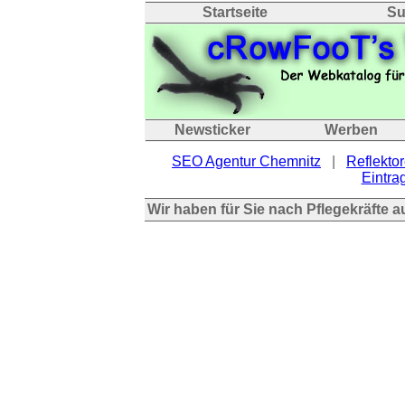
Startseite
Su
Newsticker
Werben
SEO Agentur Chemnitz
|
Reflektor
Eintrag
Wir haben für Sie nach Pflegekräfte 