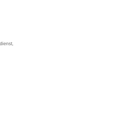
dienst,