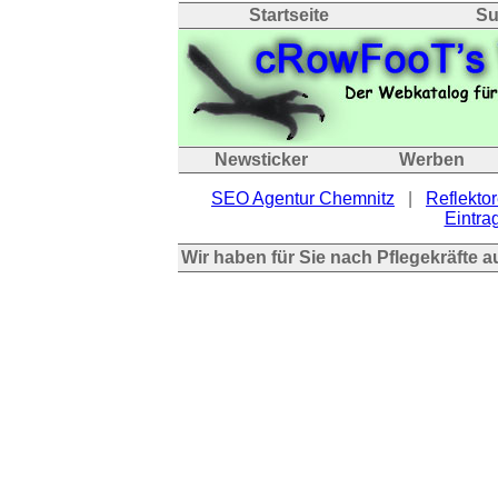
Startseite
Su
Newsticker
Werben
SEO Agentur Chemnitz
|
Reflektor
Eintrag
Wir haben für Sie nach Pflegekräfte 