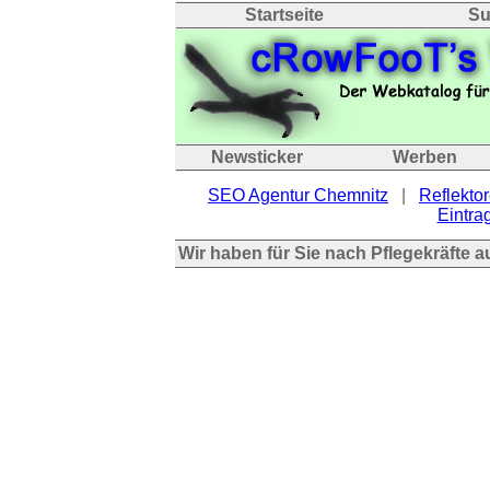
Startseite
Su
Newsticker
Werben
SEO Agentur Chemnitz
|
Reflektor
Eintrag
Wir haben für Sie nach Pflegekräfte 