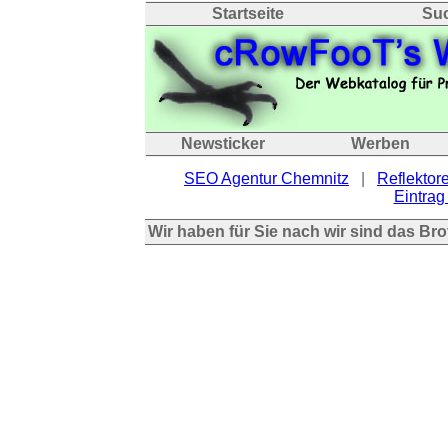
Startseite
Su
Newsticker
Werben
SEO Agentur Chemnitz
|
Reflektore
Eintrag 
Wir haben für Sie nach wir sind das Br