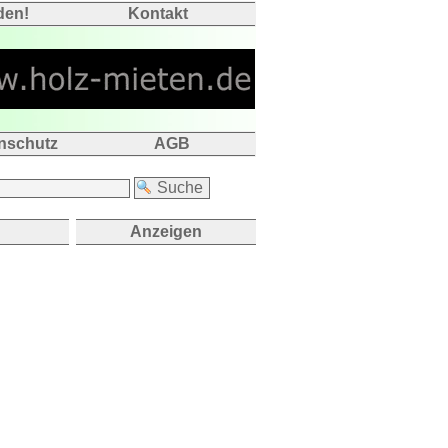
den!
Kontakt
nschutz
AGB
Anzeigen