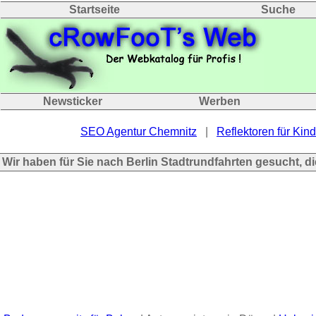
Startseite
Suche
Newsticker
Werben
SEO Agentur Chemnitz
|
Reflektoren für Kind
Wir haben für Sie nach Berlin Stadtrundfahrten gesucht, 