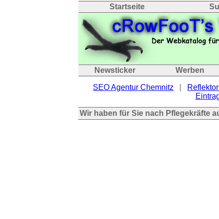
Startseite
Su
Newsticker
Werben
SEO Agentur Chemnitz
|
Reflektor
Eintrag
Wir haben für Sie nach Pflegekräfte 