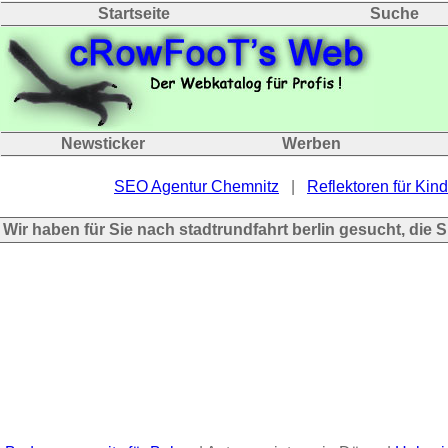
Startseite
Suche
Newsticker
Werben
SEO Agentur Chemnitz
|
Reflektoren für Kind
Wir haben für Sie nach stadtrundfahrt berlin gesucht, die