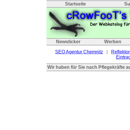
Startseite
Su
Newsticker
Werben
SEO Agentur Chemnitz
|
Reflektor
Eintrag
Wir haben für Sie nach Pflegekräfte 