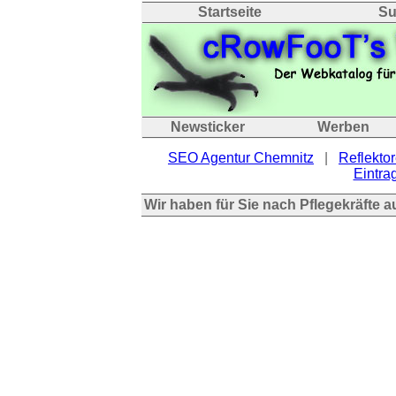
Startseite
Su
Newsticker
Werben
SEO Agentur Chemnitz
|
Reflektor
Eintrag
Wir haben für Sie nach Pflegekräfte 