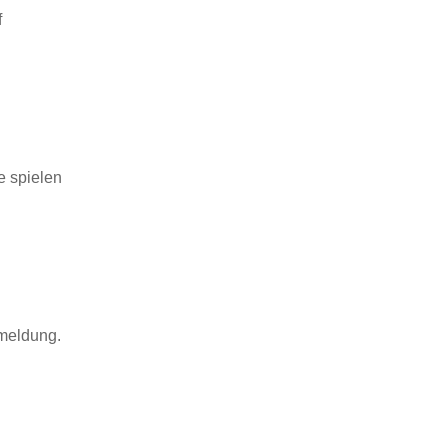
f
e spielen
nmeldung.