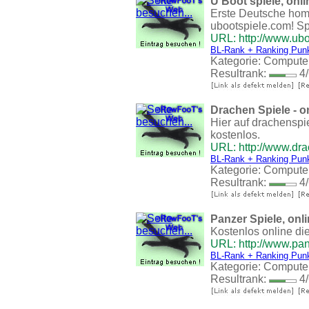
U Boot spiele, onl
Erste Deutsche home
ubootspiele.com! Sp
URL: http://www.ubo
BL-Rank + Ranking Pun
Kategorie:
Compute
Resultrank:
4/
Drachen Spiele - o
Hier auf drachenspi
kostenlos.
URL: http://www.dra
BL-Rank + Ranking Pun
Kategorie:
Compute
Resultrank:
4/
Panzer Spiele, onl
Kostenlos online di
URL: http://www.pan
BL-Rank + Ranking Pun
Kategorie:
Compute
Resultrank:
4/