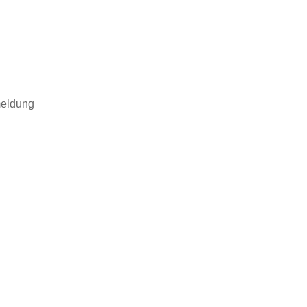
meldung