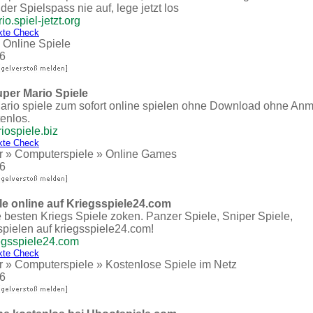
der Spielspass nie auf, lege jetzt los
o.spiel-jetzt.org
kte Check
»
Online Spiele
6
uper Mario Spiele
ario spiele zum sofort online spielen ohne Download ohne An
tenlos.
iospiele.biz
kte Check
r
»
Computerspiele
»
Online Games
6
ele online auf Kriegsspiele24.com
e besten Kriegs Spiele zoken. Panzer Spiele, Sniper Spiele,
 spielen auf kriegsspiele24.com!
iegsspiele24.com
kte Check
r
»
Computerspiele
»
Kostenlose Spiele im Netz
6