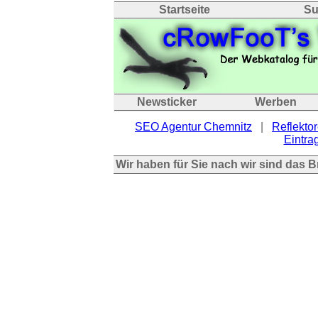
Startseite
Su
Newsticker
Werben
SEO Agentur Chemnitz
|
Reflektor
Eintrag
Wir haben für Sie nach wir sind das 