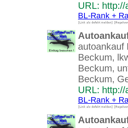
URL: http:/
BL-Rank + Ra
Autoankau
autoankauf
Beckum, lk
Beckum, un
Beckum, Ge
URL: http:/
BL-Rank + Ra
Autoankau